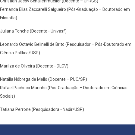
Christian Jecov Schallenmueller (Docente – UFRGS)
Fernanda Elias Zaccarelli Salgueiro (Pós-Graduação – Doutorado em
Filosofia)
Juliana Tonche (Docente - Univasf)
Leonardo Octavio Belinelli de Brito (Pesquisador – Pós-Doutorado em
Ciência Política/USP)
Marilza de Oliveira (Docente - DLCV)
Natália Nóbrega de Mello (Docente – PUC/SP)
Rafael Pacheco Marinho (Pós-Graduação – Doutorado em Ciências
Sociais)
Tatiana Perrone (Pesquisadora - Nadir/USP)