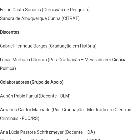
Felipe Costa Sunaitis (Comissão de Pesquisa)
Sandra de Albuquerque Cunha (CITRAT)
Discentes
Gabriel Henrique Borges (Graduação em História)
Lucas Morbach Câmara (Pós-Graduação – Mestrado em Ciência
Política)
Colaboradores (Grupo de Apoio)
Adrián Pablo Fanjul (Docente - DLM)
Amanda Castro Machado (Pós-Graduação - Mestrado em Ciências
Criminais - PUC/RS)
Ana Lúcia Pastore Schritzmeyer (Docente – DA)