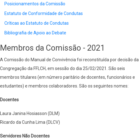
Posicionamentos da Comissão
Estatuto de Conformidade de Condutas
Críticas ao Estatuto de Condutas
Bibliografia de Apoio ao Debate
Membros da Comissão - 2021
A Comissão do Manual de Convivência foi reconstituída por decisão da
Congregação da FFLCH, em sessão do dia 25/02/2021. São seis
membros titulares (em número paritário de docentes, funcionários e
estudantes) e membros colaboradores. São os seguintes nomes:
Docentes
Laura Janina Hosiasson (DLM)
Ricardo da Cunha Lima (DLCV)
Servidores Não Docentes